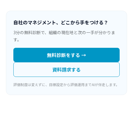
自社のマネジメント、どこから手をつける？
3分の無料診断で、組織の現在地と次の一手が分かりま
す。
無料診断をする →
資料請求する
評価制度は変えずに、目標設定から評価運用までAIが伴走します。