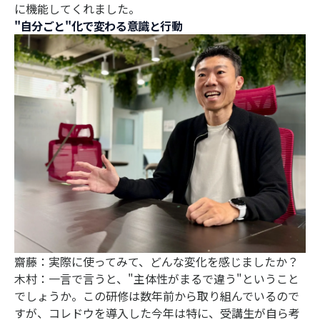
に機能してくれました。
"自分ごと"化で変わる意識と行動
齋藤：実際に使ってみて、どんな変化を感じましたか？
木村：一言で言うと、"主体性がまるで違う"ということ
でしょうか。この研修は数年前から取り組んでいるので
すが、コレドウを導入した今年は特に、受講生が自ら考