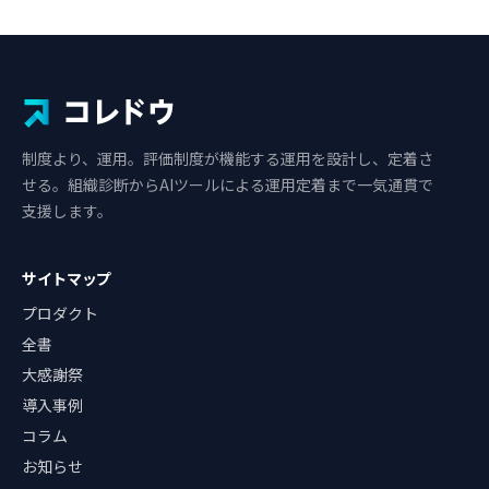
制度より、運用。評価制度が機能する運用を設計し、定着さ
せる。組織診断からAIツールによる運用定着まで一気通貫で
支援します。
サイトマップ
プロダクト
全書
大感謝祭
導入事例
コラム
お知らせ